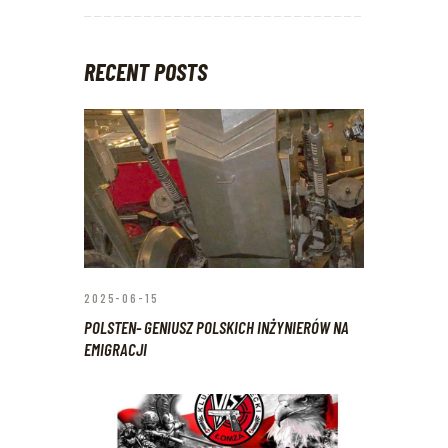
RECENT POSTS
2025-06-15
POLSTEN- GENIUSZ POLSKICH INŻYNIERÓW NA
EMIGRACJI